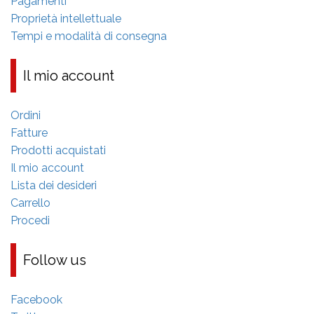
Pagamenti
Proprietà intellettuale
Tempi e modalità di consegna
Il mio account
Ordini
Fatture
Prodotti acquistati
Il mio account
Lista dei desideri
Carrello
Procedi
Follow us
Facebook