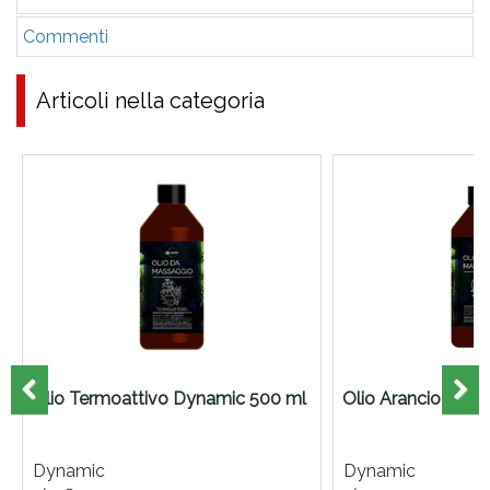
Commenti
Articoli nella categoria
Olio Termoattivo Dynamic 500 ml
Olio Arancio Dyn
Dynamic
Dynamic