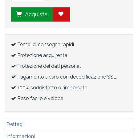
Acquista
Tempi di consegna rapidi
Protezione acquirente
Protezione dei dati personali
Pagamento sicuro con decodificazione SSL
100% soddisfatto o rimborsato
Reso facile e veloce
Dettagli
Informazioni