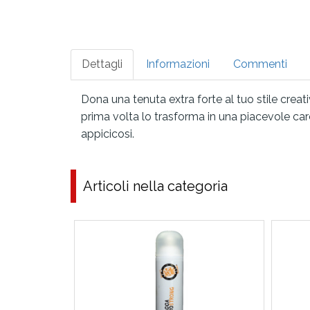
Dettagli
Informazioni
Commenti
Dona una tenuta extra forte al tuo stile creat
prima volta lo trasforma in una piacevole carez
appicicosi.
Articoli nella categoria