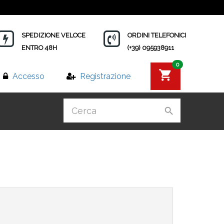
SPEDIZIONE VELOCE
ORDINI TELEFONICI
ENTRO 48H
(+39) 095938911
0
Accesso
Registrazione