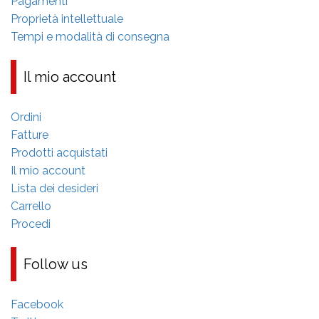
Pagamenti
Proprietà intellettuale
Tempi e modalità di consegna
Il mio account
Ordini
Fatture
Prodotti acquistati
Il mio account
Lista dei desideri
Carrello
Procedi
Follow us
Facebook