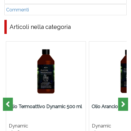
Commenti
Articoli nella categoria
Olio Termoattivo Dynamic 500 ml
Olio Arancio Dyn
Dynamic
Dynamic