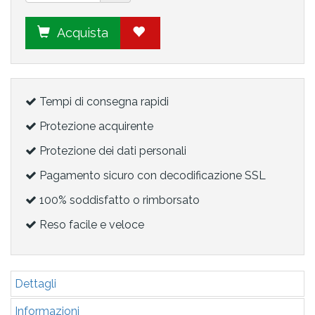
Acquista
Tempi di consegna rapidi
Protezione acquirente
Protezione dei dati personali
Pagamento sicuro con decodificazione SSL
100% soddisfatto o rimborsato
Reso facile e veloce
Dettagli
Informazioni