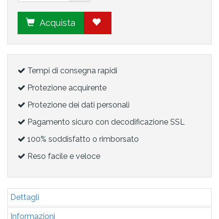
Acquista
Tempi di consegna rapidi
Protezione acquirente
Protezione dei dati personali
Pagamento sicuro con decodificazione SSL
100% soddisfatto o rimborsato
Reso facile e veloce
Dettagli
Informazioni