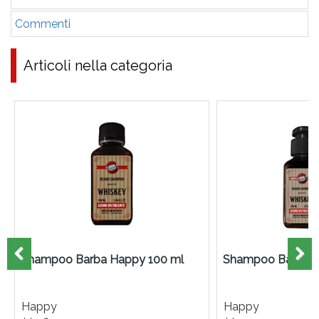
Commenti
Articoli nella categoria
Shampoo Barba Happy 100 ml
Shampoo Barba H
Happy
Happy