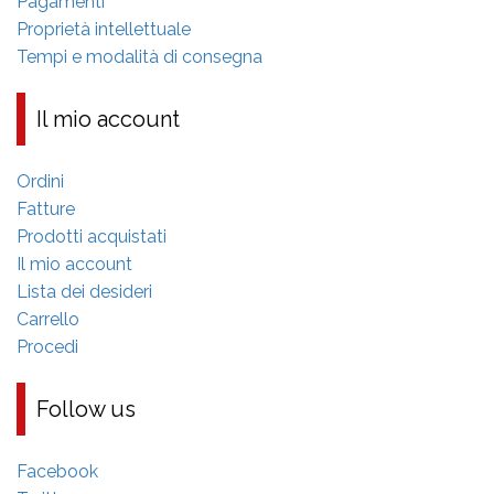
Pagamenti
Proprietà intellettuale
Tempi e modalità di consegna
Il mio account
Ordini
Fatture
Prodotti acquistati
Il mio account
Lista dei desideri
Carrello
Procedi
Follow us
Facebook