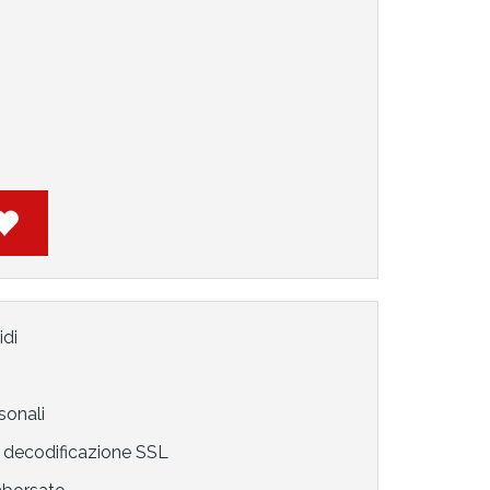
idi
sonali
decodificazione SSL