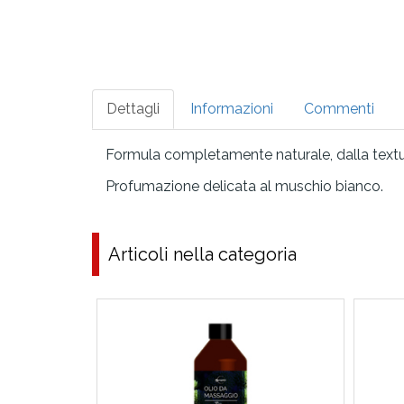
Dettagli
Informazioni
Commenti
Formula completamente naturale, dalla texture
Profumazione delicata al muschio bianco.
Articoli nella categoria