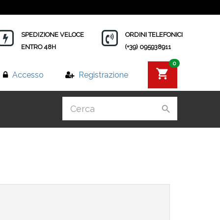
SPEDIZIONE VELOCE
ORDINI TELEFONICI
ENTRO 48H
(+39) 095938911
0
Accesso
Registrazione